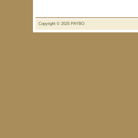
Copyright © 2025
PAYBO